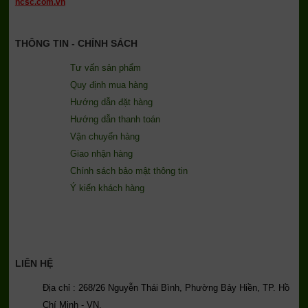
ncsc.com.vn
THÔNG TIN - CHÍNH SÁCH
Tư vấn sản phẩm
Quy định mua hàng
Hướng dẫn đặt hàng
Hướng dẫn thanh toán
Vận chuyển hàng
Giao nhận hàng
Chính sách bảo mật thông tin
Ý kiến khách hàng
LIÊN HỆ
Địa chỉ : 268/26 Nguyễn Thái Bình, Phường Bảy Hiền, TP. Hồ
Chí Minh - VN.