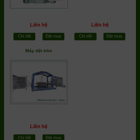
Liên hệ
Liên hệ
Chi tiết
Đặt mua
Chi tiết
Đặt mua
Máy dệt tròn
Liên hệ
Chi tiết
Đặt mua