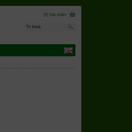
[0] Sản phẩm