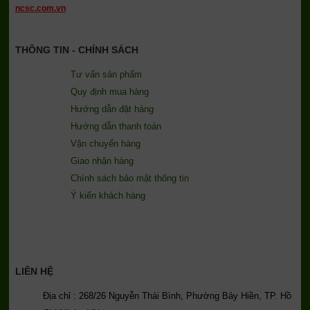
ncsc.com.vn
THÔNG TIN - CHÍNH SÁCH
Tư vấn sản phẩm
Quy định mua hàng
Hướng dẫn đặt hàng
Hướng dẫn thanh toán
Vận chuyển hàng
Giao nhận hàng
Chính sách bảo mật thông tin
Ý kiến khách hàng
LIÊN HỆ
Địa chỉ : 268/26 Nguyễn Thái Bình, Phường Bảy Hiền, TP. Hồ