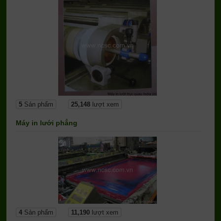
5
Sản phẩm
25,148
lượt xem
Máy in lưới phẳng
4
Sản phẩm
11,190
lượt xem