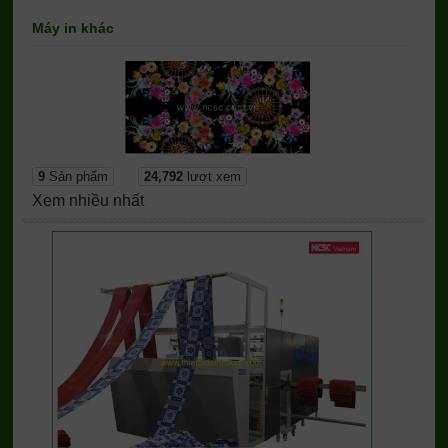
Máy in khác
9
Sản phẩm
24,792
lượt xem
Xem nhiều nhất