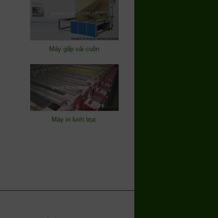
Máy gấp vải cuộn
Máy in lưới trục