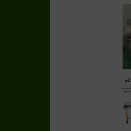
Thiết