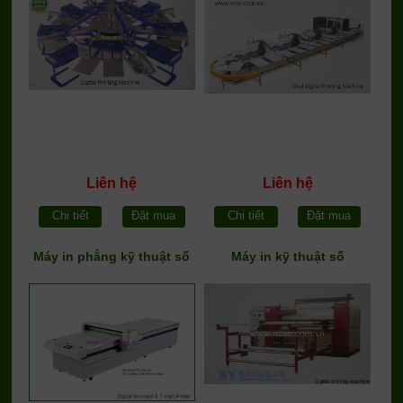
Liên hệ
Liên hệ
Chi tiết
Đặt mua
Chi tiết
Đặt mua
Máy in phẳng kỹ thuật số
Máy in kỹ thuật số