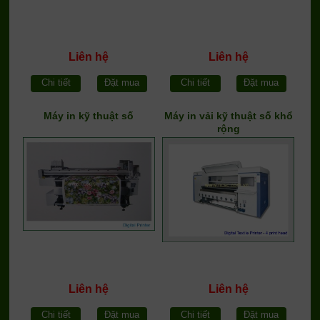
Liên hệ
Liên hệ
Chi tiết
Đặt mua
Chi tiết
Đặt mua
Máy in kỹ thuật số
Máy in vải kỹ thuật số khổ
rộng
Liên hệ
Liên hệ
Chi tiết
Đặt mua
Chi tiết
Đặt mua