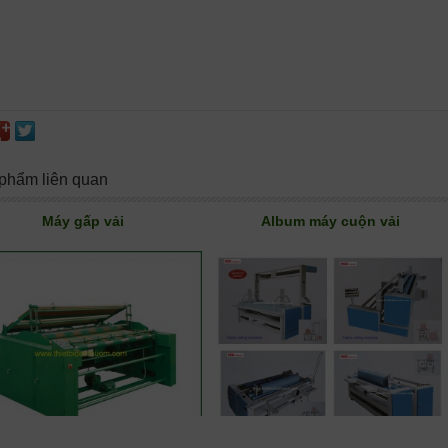
phẩm liên quan
Máy gấp vải
Album máy cuộn vải