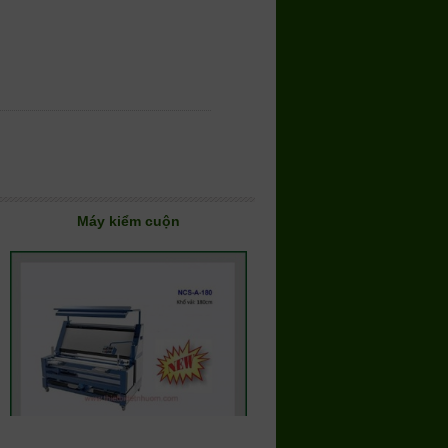
Máy kiểm cuộn