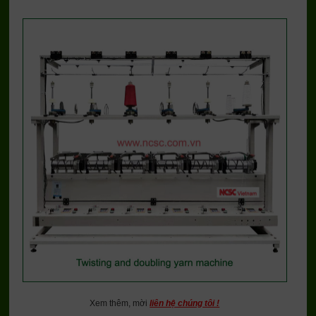
Xem thêm, mời
liên hệ chúng tôi !