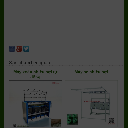
Sản phẩm liên quan
Máy xoắn nhiều sợi tự
Máy se nhiều sợi
động