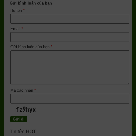
Gửi bình luận của bạn
Họ tên
*
Email
*
Gửi bình luận của bạn
*
Mã xác nhận
*
Tin tức HOT