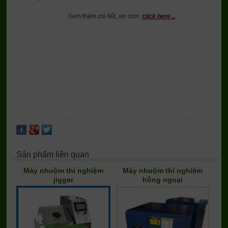
Xem thẻm chi tiết, xin mời
click here ..
Sản phẩm liên quan
Máy nhuộm thí nghiệm
Máy nhuộm thí nghiệm
jigger
hồng ngoại