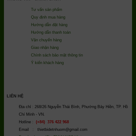
Tư vấn sản phẩm
Quy định mua hàng
Hướng dẫn đặt hàng
Hướng dẫn thanh toán
Vận chuyển hàng
Giao nhận hàng
Chính sách bảo mật thông tin
Ý kiến khách hàng
LIÊN HỆ
Địa chỉ : 268/26 Nguyễn Thái Bình, Phường Bảy Hiền, TP. Hồ
Chí Minh - VN.
Hotline :
(+84) 376 422 968
Email : thietbidetnhuom@gmail.com