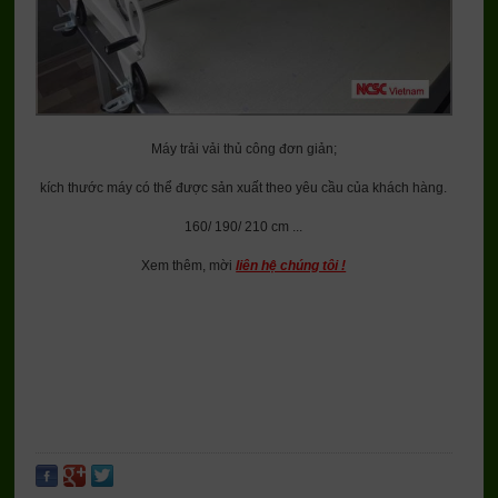
Máy trải vải thủ công đơn giản;
kích thước máy có thể được sản xuất theo yêu cầu của khách hàng.
160/ 190/ 210 cm ...
Xem thêm, mời
liên hệ chúng tôi !