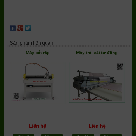
Sản phẩm liên quan
Máy cắt rập
Máy trải vải tự động
Liên hệ
Liên hệ