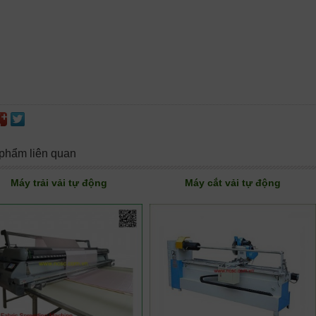
phẩm liên quan
Máy trải vải tự động
Máy cắt vải tự động