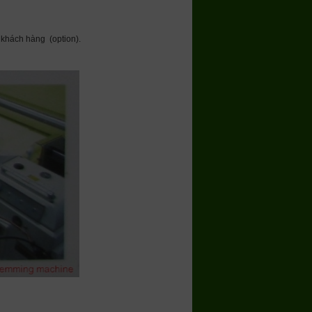
 khách hàng (option).