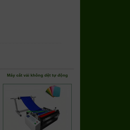
Máy cắt vải không dệt tự động