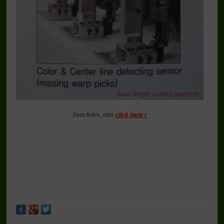
Xem thêm, mời
click here !