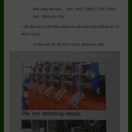
Khổ rộng làm việc: max. 2000 | 2400 | 2700 | 3000
mm (theo yêu cầu)
• Tốc độ máy có thể điều chỉnh vô cấp nhờ một chiết áp từ ( 0-
40) m / phút.
Có thể đạt tốc độ 50 m / phút (theo yêu cầu).