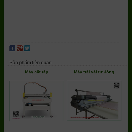
Sản phẩm liên quan
Máy cắt rập
Máy trải vải tự động