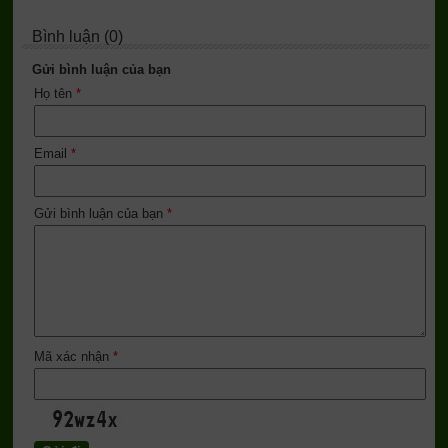
Bình luận (0)
Gửi bình luận của bạn
Họ tên
*
Email
*
Gửi bình luận của bạn
*
Mã xác nhận
*