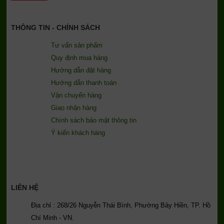
THÔNG TIN - CHÍNH SÁCH
Tư vấn sản phẩm
Quy định mua hàng
Hướng dẫn đặt hàng
Hướng dẫn thanh toán
Vận chuyển hàng
Giao nhận hàng
Chính sách bảo mật thông tin
Ý kiến khách hàng
LIÊN HỆ
Địa chỉ : 268/26 Nguyễn Thái Bình, Phường Bảy Hiền, TP. Hồ
Chí Minh - VN.