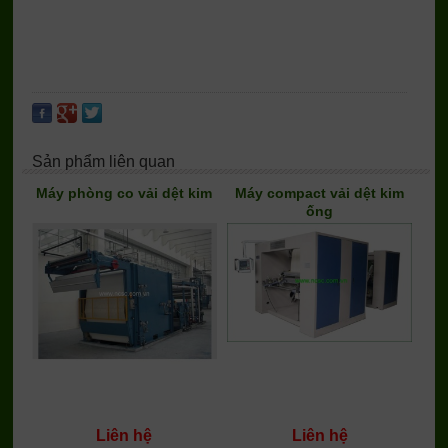
Sản phẩm liên quan
Máy phòng co vải dệt kim
Máy compact vải dệt kim
ống
Liên hệ
Liên hệ